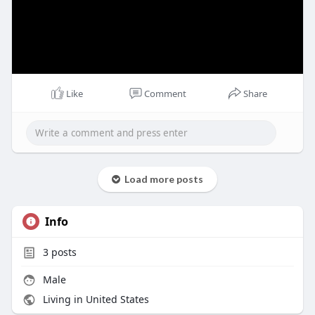
Like
Comment
Share
Load more posts
Info
3
posts
Male
Living in United States