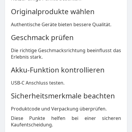
Originalprodukte wählen
Authentische Geräte bieten bessere Qualität.
Geschmack prüfen
Die richtige Geschmacksrichtung beeinflusst das
Erlebnis stark.
Akku-Funktion kontrollieren
USB-C Anschluss testen.
Sicherheitsmerkmale beachten
Produktcode und Verpackung überprüfen.
Diese Punkte helfen bei einer sicheren
Kaufentscheidung.