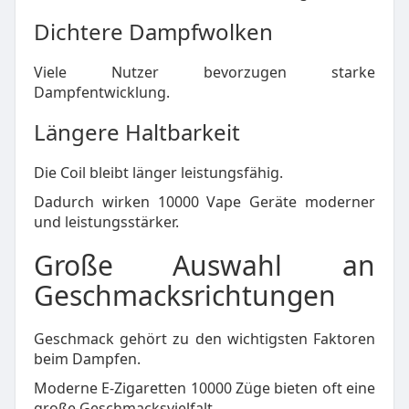
Dichtere Dampfwolken
Viele Nutzer bevorzugen starke
Dampfentwicklung.
Längere Haltbarkeit
Die Coil bleibt länger leistungsfähig.
Dadurch wirken 10000 Vape Geräte moderner
und leistungsstärker.
Große Auswahl an
Geschmacksrichtungen
Geschmack gehört zu den wichtigsten Faktoren
beim Dampfen.
Moderne E-Zigaretten 10000 Züge bieten oft eine
große Geschmacksvielfalt.