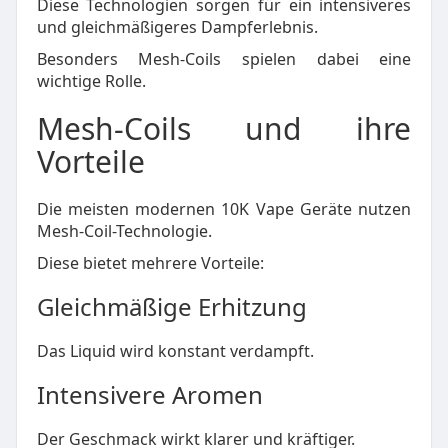
Diese Technologien sorgen für ein intensiveres
und gleichmäßigeres Dampferlebnis.
Besonders Mesh-Coils spielen dabei eine
wichtige Rolle.
Mesh-Coils und ihre
Vorteile
Die meisten modernen 10K Vape Geräte nutzen
Mesh-Coil-Technologie.
Diese bietet mehrere Vorteile:
Gleichmäßige Erhitzung
Das Liquid wird konstant verdampft.
Intensivere Aromen
Der Geschmack wirkt klarer und kräftiger.