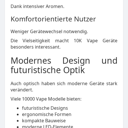
Dank intensiver Aromen.
Komfortorientierte Nutzer
Weniger Gerätewechsel notwendig.
Die Vielseitigkeit macht 10K Vape Geräte
besonders interessant.
Modernes Design und
futuristische Optik
Auch optisch haben sich moderne Geräte stark
verändert.
Viele 10000 Vape Modelle bieten:
futuristische Designs
ergonomische Formen
kompakte Bauweise
moderne LED-Elemente