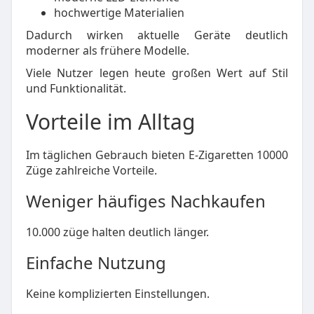
hochwertige Materialien
Dadurch wirken aktuelle Geräte deutlich
moderner als frühere Modelle.
Viele Nutzer legen heute großen Wert auf Stil
und Funktionalität.
Vorteile im Alltag
Im täglichen Gebrauch bieten E-Zigaretten 10000
Züge zahlreiche Vorteile.
Weniger häufiges Nachkaufen
10.000 züge halten deutlich länger.
Einfache Nutzung
Keine komplizierten Einstellungen.