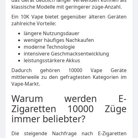
das Gerät deutlich länger verwenden können als
klassische Modelle mit geringerer züge-Anzahl.
Ein 10K Vape bietet gegenüber älteren Geräten
zahlreiche Vorteile:
längere Nutzungsdauer
weniger häufiges Nachkaufen
moderne Technologie
intensivere Geschmacksentwicklung
leistungsstärkere Akkus
Dadurch gehören 10000 Vape Geräte
mittlerweile zu den gefragtesten Kategorien im
Vape-Markt.
Warum werden E-
Zigaretten 10000 Züge
immer beliebter?
Die steigende Nachfrage nach E-Zigaretten