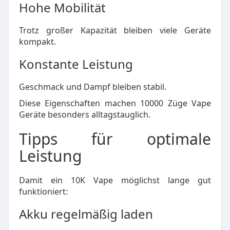
Hohe Mobilität
Trotz großer Kapazität bleiben viele Geräte
kompakt.
Konstante Leistung
Geschmack und Dampf bleiben stabil.
Diese Eigenschaften machen 10000 Züge Vape
Geräte besonders alltagstauglich.
Tipps für optimale
Leistung
Damit ein 10K Vape möglichst lange gut
funktioniert:
Akku regelmäßig laden