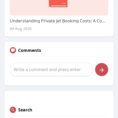
Understanding Private Jet Booking Costs: A Comprehensive Overview
04 Aug 2026
Comments
Search