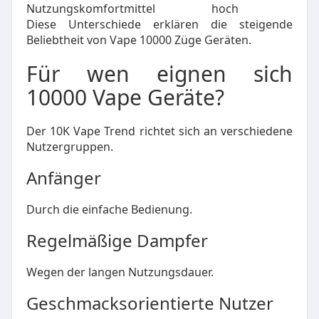
Nutzungskomfort
mittel
hoch
Diese Unterschiede erklären die steigende
Beliebtheit von Vape 10000 Züge Geräten.
Für wen eignen sich
10000 Vape Geräte?
Der 10K Vape Trend richtet sich an verschiedene
Nutzergruppen.
Anfänger
Durch die einfache Bedienung.
Regelmäßige Dampfer
Wegen der langen Nutzungsdauer.
Geschmacksorientierte Nutzer