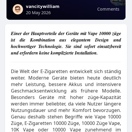
vancitywilliam
Comments
20 May 2026
Einer der Hauptvorteile der Geräte mit Vape 10000 züge
ist die Kombination aus elegantem Design und
hochwertiger Technologie. Sie sind sofort einsatzbereit
und erfordern keine komplizierte Installation.
Die Welt der E-Zigaretten entwickelt sich ständig
weiter. Moderne Geräte bieten heute deutlich
mehr Leistung, bessere Akkus und intensivere
Geschmacksentwicklung als frühere Modelle.
Besonders Geräte mit hoher züge-Kapazität
werden immer beliebter, da viele Nutzer längere
Nutzungsdauer und mehr Komfort bevorzugen.
Genau deshalb stehen Begriffe wie Vape 10000
Züge, E-Zigaretten 10000 Züge, 10000 Züge Vape,
10K Vape oder 10000 Vape zunehmend im