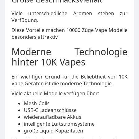
Viele unterschiedliche Aromen stehen zur
Verfügung.
Diese Vorteile machen 10000 Züge Vape Modelle
besonders attraktiv.
Moderne Technologie
hinter 10K Vapes
Ein wichtiger Grund für die Beliebtheit von 10K
Vape Geräten ist die moderne Technologie.
Viele aktuelle Modelle verfügen über:
Mesh-Coils
USB-C Ladeanschlüsse
wiederaufladbare Akkus
intelligente Luftstromsysteme
große Liquid-Kapazitäten