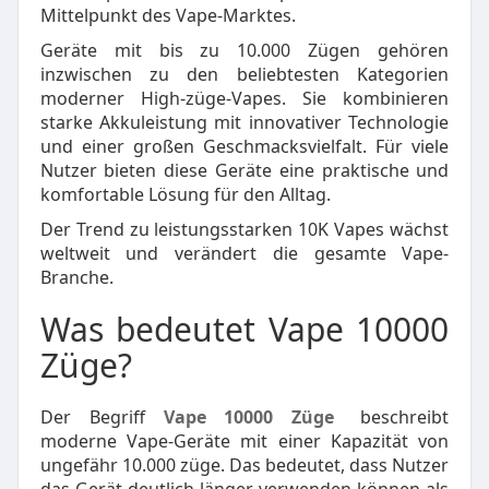
Mittelpunkt des Vape-Marktes.
Geräte mit bis zu 10.000 Zügen gehören
inzwischen zu den beliebtesten Kategorien
moderner High-züge-Vapes. Sie kombinieren
starke Akkuleistung mit innovativer Technologie
und einer großen Geschmacksvielfalt. Für viele
Nutzer bieten diese Geräte eine praktische und
komfortable Lösung für den Alltag.
Der Trend zu leistungsstarken 10K Vapes wächst
weltweit und verändert die gesamte Vape-
Branche.
Was bedeutet Vape 10000
Züge?
Der Begriff
Vape 10000 Züge
beschreibt
moderne Vape-Geräte mit einer Kapazität von
ungefähr 10.000 züge. Das bedeutet, dass Nutzer