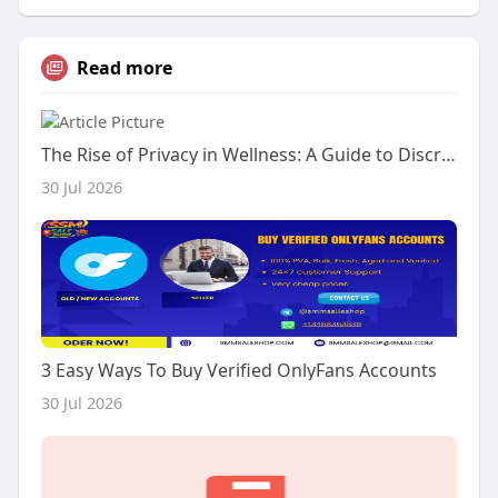
Read more
The Rise of Privacy in Wellness: A Guide to Discreet Performance, Vitality, and Support Supplements in the UK
30 Jul 2026
3 Easy Ways To Buy Verified OnlyFans Accounts
30 Jul 2026