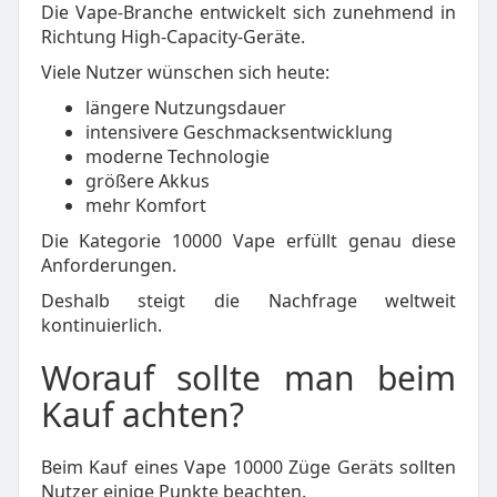
Die Vape-Branche entwickelt sich zunehmend in
Richtung High-Capacity-Geräte.
Viele Nutzer wünschen sich heute:
längere Nutzungsdauer
intensivere Geschmacksentwicklung
moderne Technologie
größere Akkus
mehr Komfort
Die Kategorie 10000 Vape erfüllt genau diese
Anforderungen.
Deshalb steigt die Nachfrage weltweit
kontinuierlich.
Worauf sollte man beim
Kauf achten?
Beim Kauf eines Vape 10000 Züge Geräts sollten
Nutzer einige Punkte beachten.