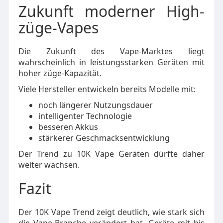
Zukunft moderner High-
züge-Vapes
Die Zukunft des Vape-Marktes liegt
wahrscheinlich in leistungsstarken Geräten mit
hoher züge-Kapazität.
Viele Hersteller entwickeln bereits Modelle mit:
noch längerer Nutzungsdauer
intelligenter Technologie
besseren Akkus
stärkerer Geschmacksentwicklung
Der Trend zu 10K Vape Geräten dürfte daher
weiter wachsen.
Fazit
Der 10K Vape Trend zeigt deutlich, wie stark sich