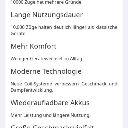
10000 Züge hat mehrere Gründe.
Lange Nutzungsdauer
10.000 Züge halten deutlich länger als klassische
Geräte.
Mehr Komfort
Weniger Gerätewechsel im Alltag.
Moderne Technologie
Neue Coil-Systeme verbessern Geschmack und
Dampfentwicklung.
Wiederaufladbare Akkus
Mehr Leistung und längere Nutzung.
Große Geschmacksvielfalt