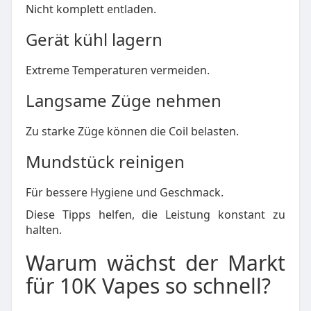
Nicht komplett entladen.
Gerät kühl lagern
Extreme Temperaturen vermeiden.
Langsame Züge nehmen
Zu starke Züge können die Coil belasten.
Mundstück reinigen
Für bessere Hygiene und Geschmack.
Diese Tipps helfen, die Leistung konstant zu
halten.
Warum wächst der Markt
für 10K Vapes so schnell?