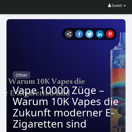
Guest
Other
Vape 10000 Züge –
Warum 10K Vapes die
Zukunft moderner E-
Zigaretten sind