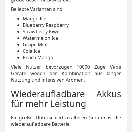
Beliebte Varianten sind:
Mango Ice
Blueberry Raspberry
Strawberry Kiwi
Watermelon Ice
Grape Mint
Cola Ice
Peach Mango
Viele Nutzer bevorzugen 10000 Züge Vape
Geräte wegen der Kombination aus langer
Nutzung und intensiven Aromen.
Wiederaufladbare Akkus
für mehr Leistung
Ein großer Unterschied zu älteren Geräten ist die
wiederaufladbare Batterie.