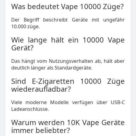
Was bedeutet Vape 10000 Züge?
Der Begriff beschreibt Geräte mit ungefähr
10.000 züge.
Wie lange hält ein 10000 Vape
Gerät?
Das hängt vom Nutzungsverhalten ab, hält aber
deutlich länger als Standardgeräte.
Sind E-Zigaretten 10000 Züge
wiederaufladbar?
Viele moderne Modelle verfügen über USB-C
Ladeanschlüsse.
Warum werden 10K Vape Geräte
immer beliebter?