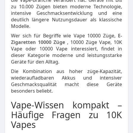
die Vape-Branche verändert hat. Geräte mit bis
zu 10.000 Zügen bieten moderne Technologie,
intensive Geschmacksentwicklung und eine
deutlich längere Nutzungsdauer als klassische
Modelle.
Wer sich für Begriffe wie Vape 10000 Züge,
E-
Zigaretten 10000 Züge
, 10000 Züge Vape, 10K
Vape oder 10000 Vape interessiert, findet in
dieser Kategorie moderne und leistungsstarke
Geräte für den Alltag.
Die Kombination aus hoher züge-Kapazität,
wiederaufladbaren Akkus und intensiver
Geschmacksqualität macht diese Geräte
besonders beliebt.
Vape-Wissen kompakt –
Häufige Fragen zu 10K
Vapes