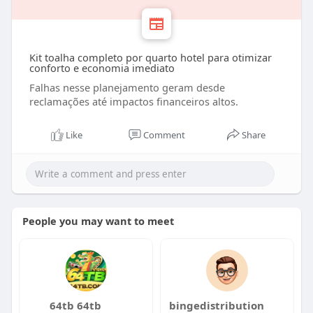
Kit toalha completo por quarto hotel para otimizar
conforto e economia imediato
Falhas nesse planejamento geram desde
reclamações até impactos financeiros altos.
Like
Comment
Share
People you may want to meet
64tb 64tb
bingedistribution